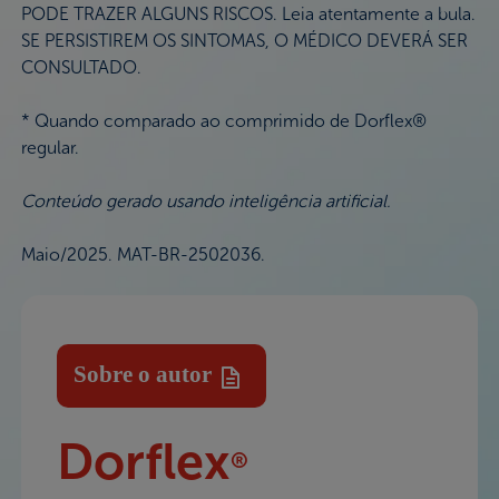
PODE TRAZER ALGUNS RISCOS. Leia atentamente a bula.
SE PERSISTIREM OS SINTOMAS, O MÉDICO DEVERÁ SER
CONSULTADO.
* Quando comparado ao comprimido de Dorflex®
regular.
Conteúdo gerado usando inteligência artificial.
Maio/2025. MAT-BR-2502036.
Sobre o autor
Dorflex
®