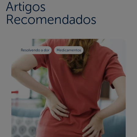
Artigos
Recomendados
Resolvendo a dor
Medicamentos