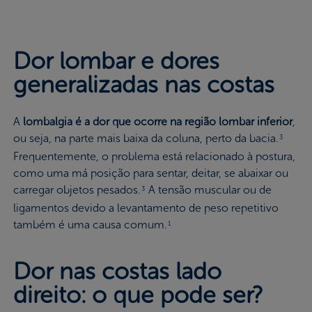
Dor lombar e dores
generalizadas nas costas
A
lombalgia é a dor que ocorre na região lombar inferior
,
ou seja, na parte mais baixa da coluna, perto da bacia.
3
Frequentemente, o problema está relacionado à postura,
como uma má posição para sentar, deitar, se abaixar ou
carregar objetos pesados.
A tensão muscular ou de
3
ligamentos devido a levantamento de peso repetitivo
também é uma causa comum.
1
Dor nas costas lado
direito: o que pode ser?