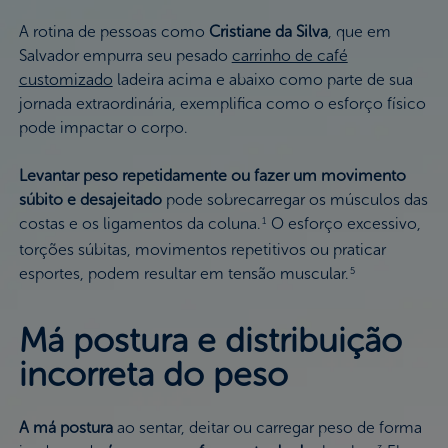
A rotina de pessoas como
Cristiane da Silva
, que em
Salvador empurra seu pesado
carrinho de café
customizado
ladeira acima e abaixo como parte de sua
jornada extraordinária, exemplifica como o esforço físico
pode impactar o corpo.
Levantar peso repetidamente ou fazer um movimento
súbito e desajeitado
pode sobrecarregar os músculos das
costas e os ligamentos da coluna.
O esforço excessivo,
1
torções súbitas, movimentos repetitivos ou praticar
esportes, podem resultar em tensão muscular.
5
Má postura e distribuição
incorreta do peso
A má postura
ao sentar, deitar ou carregar peso de forma