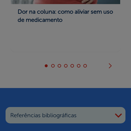
Dor na coluna: como aliviar sem uso
de medicamento
Referências bibliográficas