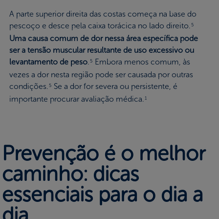
A parte superior direita das costas começa na base do
pescoço e desce pela caixa torácica no lado direito.
5
Uma causa comum de dor nessa área específica pode
ser a tensão muscular resultante de uso excessivo ou
levantamento de peso
.
Embora menos comum, às
5
vezes a dor nesta região pode ser causada por outras
condições.
Se a dor for severa ou persistente, é
5
importante procurar avaliação médica.
1
Prevenção é o melhor
caminho: dicas
essenciais para o dia a
dia