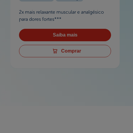
2x mais relaxante muscular e analgésico
para dores fortes***
Saiba mais
Comprar