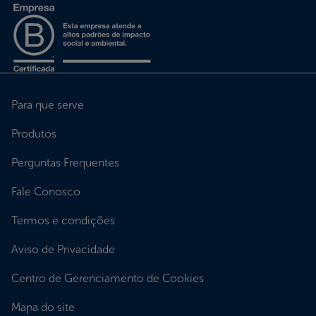
Para que serve
Produtos
Perguntas Frequentes
Fale Conosco
Termos e condições
Aviso de Privacidade
Centro de Gerenciamento de Cookies
Mapa do site