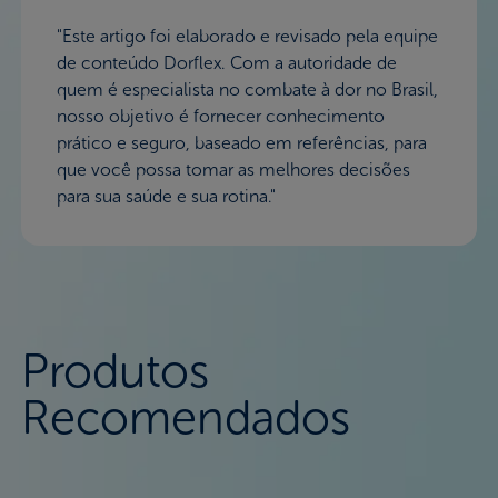
"Este artigo foi elaborado e revisado pela equipe
de conteúdo Dorflex. Com a autoridade de
quem é especialista no combate à dor no Brasil,
nosso objetivo é fornecer conhecimento
prático e seguro, baseado em referências, para
que você possa tomar as melhores decisões
para sua saúde e sua rotina."
Produtos
Recomendados