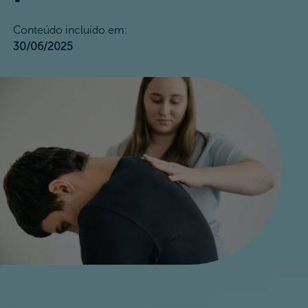
Nossos Valores
Conteúdo incluído em
:
30/06/2025
FAQ
Onde Comprar