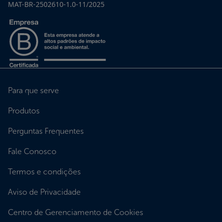
MAT-BR-2502610-1.0-11/2025
Para que serve
Produtos
Perguntas Frequentes
Fale Conosco
Termos e condições
Aviso de Privacidade
Centro de Gerenciamento de Cookies