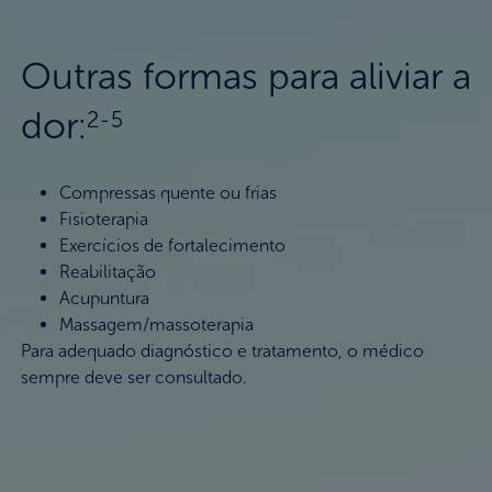
Outras formas para aliviar a
dor:
2-5
Compressas quente ou frias
Fisioterapia
Exercícios de fortalecimento
Reabilitação
Acupuntura
Massagem/massoterapia
Para adequado diagnóstico e tratamento, o médico
sempre deve ser consultado.