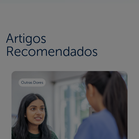
Artigos
Recomendados
Outras Dores