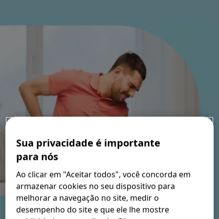
Nossos Valores
FAQ
Onde Comprar
Sua privacidade é importante
para nós
Ao clicar em "Aceitar todos", você concorda em
armazenar cookies no seu dispositivo para
melhorar a navegação no site, medir o
desempenho do site e que ele lhe mostre