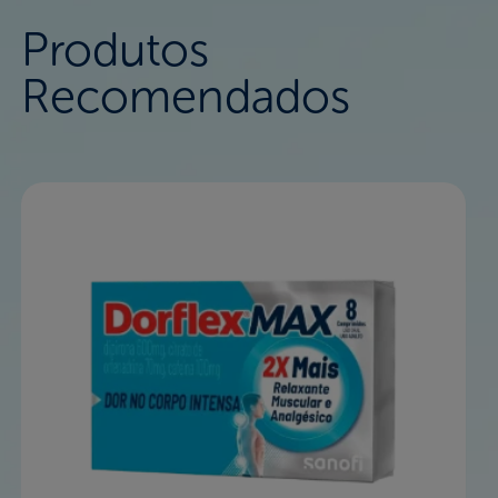
Produtos
Recomendados