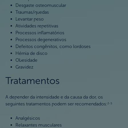
Desgaste osteomuscular
Traumas/quedas
Levantar peso
Atividades repetitivas
Processos inflamatórios
Processos degenerativos
Defeitos congênitos, como lordoses
Hérnia de disco
Obesidade
Gravidez
Tratamentos
A depender da intensidade e da causa da dor, os
seguintes tratamentos podem ser recomendados:
2-5
Analgésicos
Relaxantes musculares