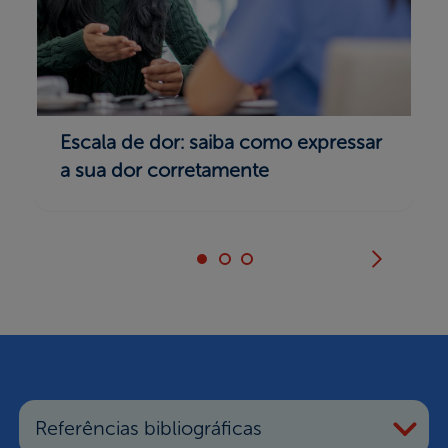
Escala de dor: saiba como expressar
a sua dor corretamente
Referências bibliográficas