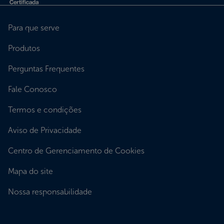
Para que serve
Produtos
Perguntas Frequentes
Fale Conosco
Termos e condições
Aviso de Privacidade
Centro de Gerenciamento de Cookies
Mapa do site
Nossa responsabilidade