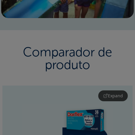
Comparador de
produto
Expand