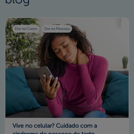
Dor no Corpo
Dor no Pescoço
Vive no celular? Cuidado com a