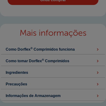
Mais informações
®
Como Dorflex
Comprimidos funciona
®
Como tomar Dorflex
Comprimidos
Ingredientes
Precauções
Informações de Armazenagem