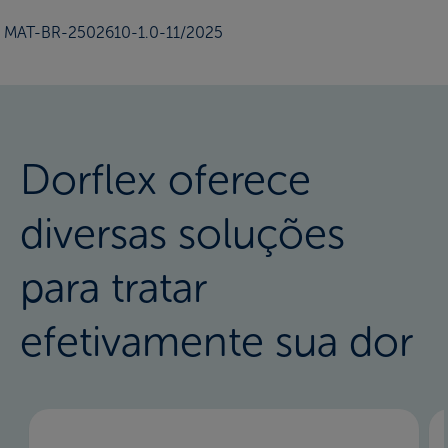
MAT-BR-2502610-1.0-11/2025
Dorflex oferece
diversas soluções
para tratar
efetivamente sua dor