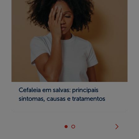
Cefaleia em salvas: principais
sintomas, causas e tratamentos