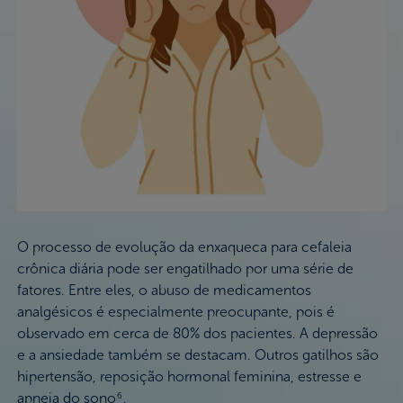
O processo de evolução da enxaqueca para cefaleia
crônica diária pode ser engatilhado por uma série de
fatores. Entre eles, o abuso de medicamentos
analgésicos é especialmente preocupante, pois é
observado em cerca de 80% dos pacientes. A depressão
e a ansiedade também se destacam. Outros gatilhos são
hipertensão, reposição hormonal feminina, estresse e
apneia do sono
.
6