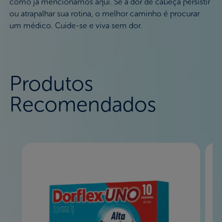
como já mencionamos aqui. Se a dor de cabeça persistir
ou atrapalhar sua rotina, o melhor caminho é procurar
um médico. Cuide-se e viva sem dor.
Produtos
Recomendados