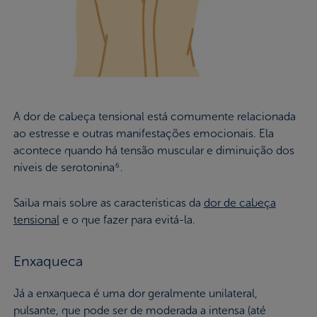
A dor de cabeça tensional está comumente relacionada
ao estresse e outras manifestações emocionais. Ela
acontece quando há tensão muscular e diminuição dos
níveis de serotonina
.
6
Saiba mais sobre as características da
dor de cabeça
tensional
e o que fazer para evitá-la.
Enxaqueca
Já a enxaqueca é uma dor geralmente unilateral,
pulsante, que pode ser de moderada a intensa (até