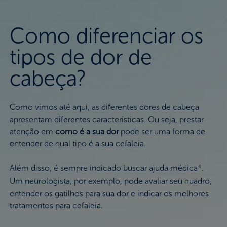
Como diferenciar os
tipos de dor de
cabeça?
Como vimos até aqui, as diferentes dores de cabeça
apresentam diferentes características. Ou seja, prestar
atenção em
como é a sua dor
pode ser uma forma de
entender de qual tipo é a sua cefaleia.
Além disso, é sempre indicado buscar ajuda médica
.
4
Um neurologista, por exemplo, pode avaliar seu quadro,
entender os gatilhos para sua dor e indicar os melhores
tratamentos para cefaleia.