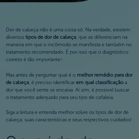
Dor de cabeça não é uma coisa só. Na verdade, existem
diversos
tipos de dor de cabeça
, que se diferenciam na
maneira em que o incômodo se manifesta e também no
tratamento recomendado. É por isso que o diagnóstico
correto é tão importante
.
1
Mas antes de perguntar qual é o
melhor remédio para dor
de cabeça
, é preciso identificar
em qual classificação
a
dor que você sente se encaixa. Aí sim, é possível buscar
o tratamento adequado para seu tipo de cefaleia.
Siga a leitura e entenda melhor sobre os tipos de dor de
cabeça, suas características e seus respectivos cuidados!