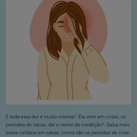
E toda essa dor é muito intensa
. Ela vem em crises, os
7
períodos de salvas, daí o nome da condição
. Saiba mais
8
sobre cefaleia em salvas, como são os períodos de crise