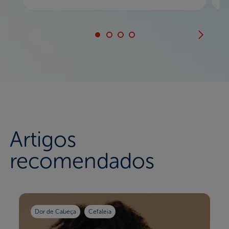
Artigos
recomendados
Dor de Cabeça
Cefaleia