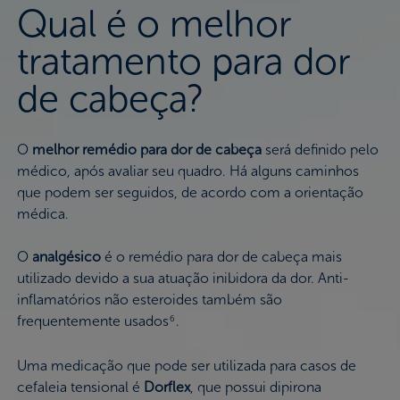
Qual é o melhor
tratamento para dor
de cabeça?
O
melhor remédio para dor de cabeça
será definido pelo
médico, após avaliar seu quadro. Há alguns caminhos
que podem ser seguidos, de acordo com a orientação
médica.
O
analgésico
é o remédio para dor de cabeça mais
utilizado devido a sua atuação inibidora da dor. Anti-
inflamatórios não esteroides também são
frequentemente usados
.
6
Uma medicação que pode ser utilizada para casos de
cefaleia tensional é
Dorflex
, que possui dipirona