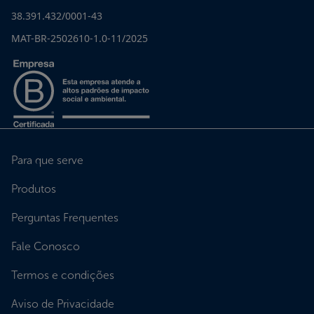
38.391.432/0001-43
MAT-BR-2502610-1.0-11/2025
Para que serve
Produtos
Perguntas Frequentes
Fale Conosco
Termos e condições
Aviso de Privacidade