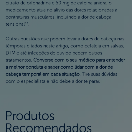
citrato de orfenadrina e 50 mg de cafeína anidra, o
medicamento atua no alívio das dores relacionadas a
contraturas musculares, incluindo a dor de cabeça
tensional
.
13
Outras questões que podem levar a dores de cabeça nas
têmporas citados neste artigo, como cefaleia em salvas,
DTM e até infecções de ouvido pedem outros
tratamentos.
Converse com o seu médico para entender
a melhor conduta e saber como lidar com a dor de
cabeça temporal em cada situação
. Tire suas dúvidas
com o especialista e não deixe a dor te parar.
Produtos
Recomendados