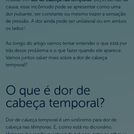
causa, esse incômodo pode se apresentar como uma
dor pulsante, ser constante ou mesmo trazer a sensação
de pressão. A dor ainda pode ser unilateral ou em ambos
os lados
.
1
Ao longo do artigo vamos tentar entender o que está por
trás desse problema e o que fazer quando ele aparece.
Vamos juntos saber mais sobre a dor de cabeça
temporal?
O que é dor de
cabeça temporal?
Dor de cabeça temporal é um sinônimo para dor de
cabeça nas têmporas. E, como está no dicionário,