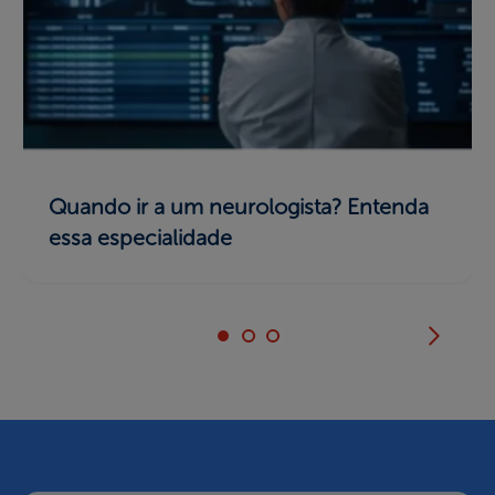
Quando ir a um neurologista? Entenda
essa especialidade