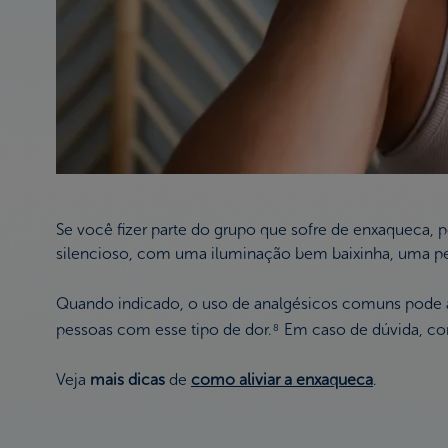
Se você fizer parte do grupo que sofre de enxaqueca, 
silencioso, com uma iluminação bem baixinha, uma 
Quando indicado, o uso de analgésicos comuns pode
pessoas com esse tipo de dor.
Em caso de dúvida, con
8
Veja
mais dicas
de
como aliviar a enxaqueca
.