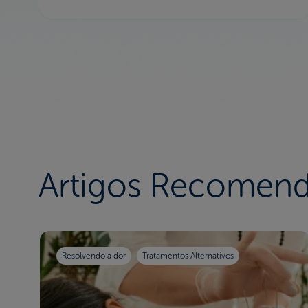
Artigos Recomen
Resolvendo a dor
Tratamentos Alternativos