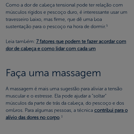
Como a dor de cabeça tensional pode ter relação com
músculos rígidos e pescoço duro, é interessante usar um
travesseiro baixo, mas firme, que dê uma boa
sustentação para o pescoço na hora de dormir.
5
Leia também:
7 fatores que podem te fazer acordar com
dor de cabeça e como lidar com cada um
Faça uma massagem
A massagem é mais uma sugestão para aliviar a tensão
muscular e o estresse. Ela pode ajudar a "soltar"
músculos da parte de trás da cabeça, do pescoço e dos
ombros. Para algumas pessoas, a técnica
contribui para o
alívio das dores no corpo
.
3