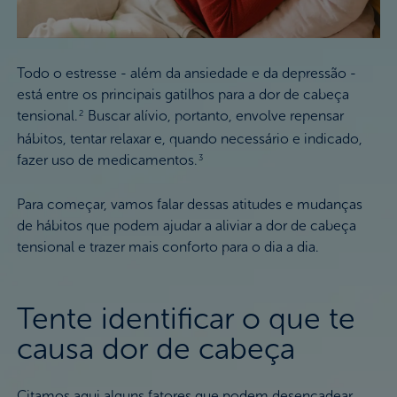
Todo o estresse - além da ansiedade e da depressão -
está entre os principais gatilhos para a dor de cabeça
tensional.
Buscar alívio, portanto, envolve repensar
2
hábitos, tentar relaxar e, quando necessário e indicado,
fazer uso de medicamentos.
3
Para começar, vamos falar dessas atitudes e mudanças
de hábitos que podem ajudar a aliviar a dor de cabeça
tensional e trazer mais conforto para o dia a dia.
Tente identificar o que te
causa dor de cabeça
Citamos aqui alguns fatores que podem desencadear