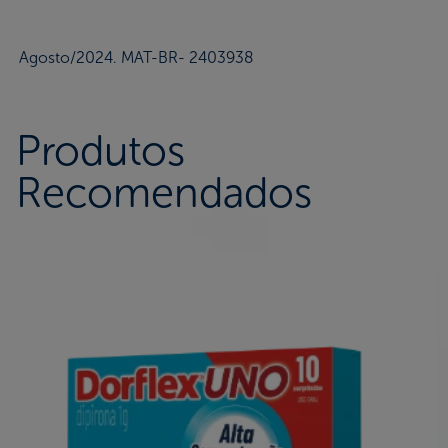
Agosto/2024. MAT-BR- 2403938
Produtos
Recomendados