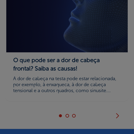
O que pode ser a dor de cabeça
frontal? Saiba as causas!
A dor de cabeça na testa pode estar relacionada,
por exemplo, à enxaqueca, à dor de cabeça
tensional e a outros quadros, como sinusite.
Entenda diferenças.