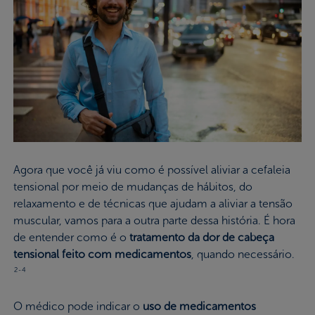
Agora que você já viu como é possível aliviar a cefaleia
tensional por meio de mudanças de hábitos, do
relaxamento e de técnicas que ajudam a aliviar a tensão
muscular, vamos para a outra parte dessa história. É hora
de entender como é o
tratamento da dor de cabeça
tensional feito com medicamentos
, quando necessário.
2-4
O médico pode indicar o
uso de medicamentos