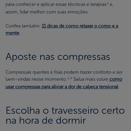
para conhecer e aplicar essas técnicas e terapias
e,
2
assim, lidar melhor com suas emoções.
Confira também:
11 dicas de como relaxar o corpo e a
mente
Aposte nas compressas
Compressas quentes e frias podem trazer conforto e ser
bem-vindas nesse momento.
Saiba mais sobre
como
3,4
usar compressas para aliviar a dor de cabeça tensional
.
Escolha o travesseiro certo
na hora de dormir