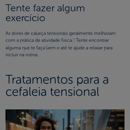
Tente fazer algum
exercício
As dores de cabeça tensionais geralmente melhoram
com a prática de atividade física.
Tente encontrar
1
alguma que te faça bem e até te ajude a relaxar para
incluir na rotina.
Tratamentos para a
cefaleia tensional