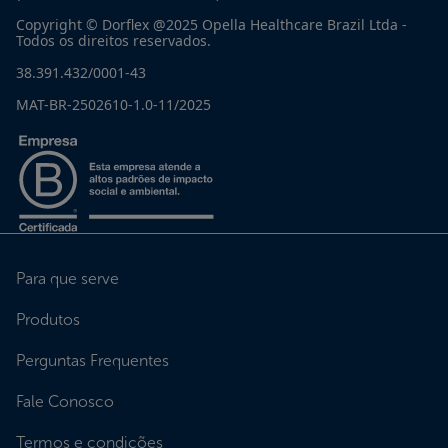
Copyright © Dorflex @2025 Opella Healthcare Brazil Ltda -
Todos os direitos reservados.
38.391.432/0001-43
MAT-BR-2502610-1.0-11/2025
Para que serve
Produtos
Perguntas Frequentes
Fale Conosco
Termos e condições