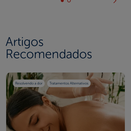
Artigos
Recomendados
Resolvendo a dor
Tratamentos Alternativos