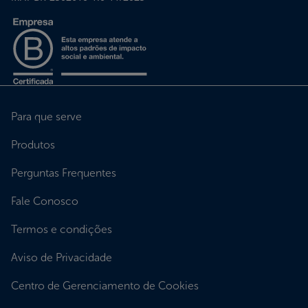
Para que serve
Produtos
Perguntas Frequentes
Fale Conosco
Termos e condições
Aviso de Privacidade
Centro de Gerenciamento de Cookies