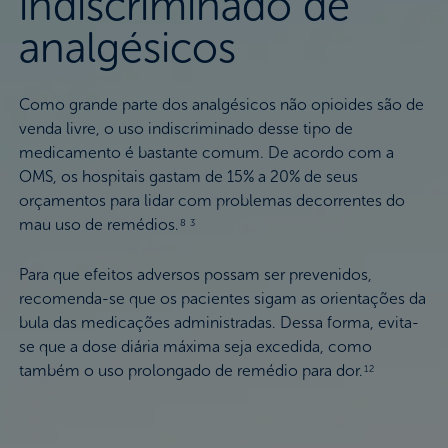
indiscriminado de
analgésicos
Como grande parte dos analgésicos não opioides são de
venda livre, o uso indiscriminado desse tipo de
medicamento é bastante comum. De acordo com a
OMS, os hospitais gastam de 15% a 20% de seus
orçamentos para lidar com problemas decorrentes do
mau uso de remédios.
8 3
Para que efeitos adversos possam ser prevenidos,
recomenda-se que os pacientes sigam as orientações da
bula das medicações administradas. Dessa forma, evita-
se que a dose diária máxima seja excedida, como
também o uso prolongado de remédio para dor.
12