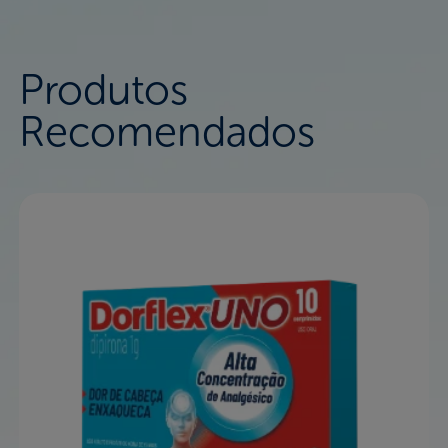
Produtos
Recomendados