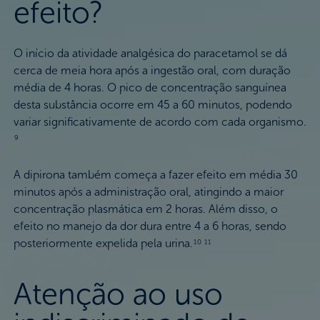
efeito?
O início da atividade analgésica do paracetamol se dá
cerca de meia hora após a ingestão oral, com duração
média de 4 horas. O pico de concentração sanguínea
desta substância ocorre em 45 a 60 minutos, podendo
variar significativamente de acordo com cada organismo.
9
A dipirona também começa a fazer efeito em média 30
minutos após a administração oral, atingindo a maior
concentração plasmática em 2 horas. Além disso, o
efeito no manejo da dor dura entre 4 a 6 horas, sendo
posteriormente expelida pela urina.
10 11
Atenção ao uso