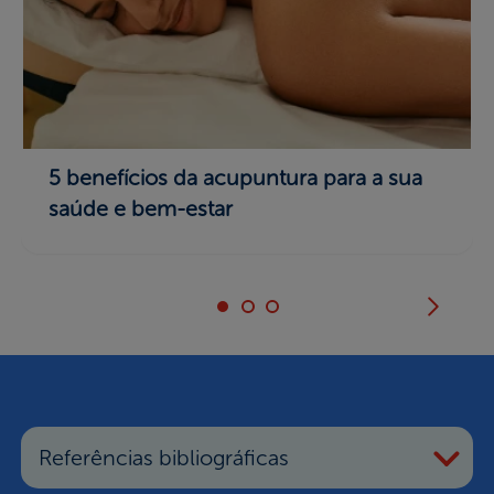
5 benefícios da acupuntura para a sua
saúde e bem-estar
Referências bibliográficas