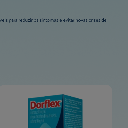
is para reduzir os sintomas e evitar novas crises de