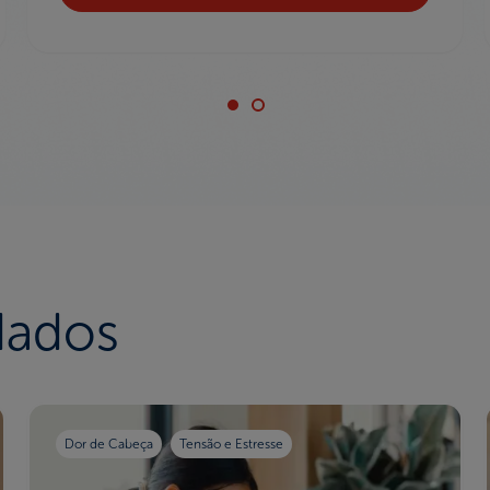
dados
Dor de Cabeça
Tensão e Estresse