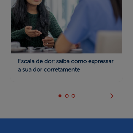
Escala de dor: saiba como expressar
a sua dor corretamente