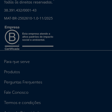
Todos os direitos reservados.
38.391.432/0001-43
MAT-BR-2502610-1.0-11/2025
Para que serve
Produtos
Perguntas Frequentes
Fale Conosco
Termos e condições