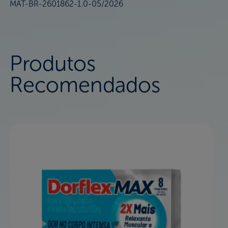
MAT-BR-2601862-1.0-05/2026
Produtos
Recomendados