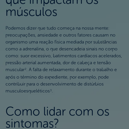
músculos
Podemos dizer que tudo começa na nossa mente:
preocupações, ansiedade e outros fatores causam no
organismo uma reação física mediada por substâncias
como a adrenalina, o que desencadeia sinais no corpo
como: suor excessivo, batimentos cardíacos acelerados,
pressão arterial aumentada, dor de cabeça e tensão
muscular
. A falta de relaxamento durante o trabalho e
2
após o término do expediente, por exemplo, pode
contribuir para o desenvolvimento de distúrbios
musculoesqueléticos
.
3
Como lidar com os
sintomas?