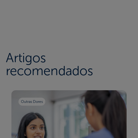
Artigos
recomendados
Outras Dores