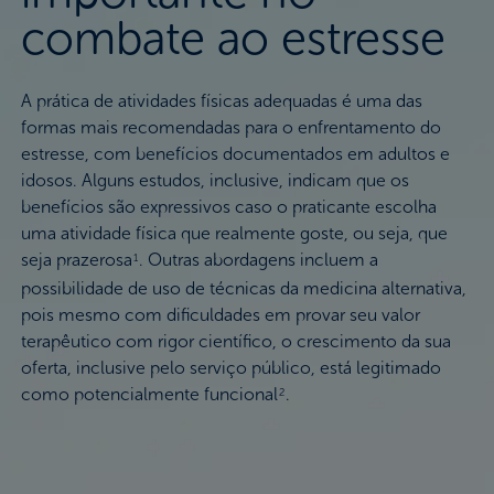
combate ao estresse
A prática de atividades físicas adequadas é uma das
formas mais recomendadas para o enfrentamento do
estresse, com benefícios documentados em adultos e
idosos. Alguns estudos, inclusive, indicam que os
benefícios são expressivos caso o praticante escolha
uma atividade física que realmente goste, ou seja, que
seja prazerosa
. Outras abordagens incluem a
1
possibilidade de uso de técnicas da medicina alternativa,
pois mesmo com dificuldades em provar seu valor
terapêutico com rigor científico, o crescimento da sua
oferta, inclusive pelo serviço público, está legitimado
como potencialmente funcional
.
2