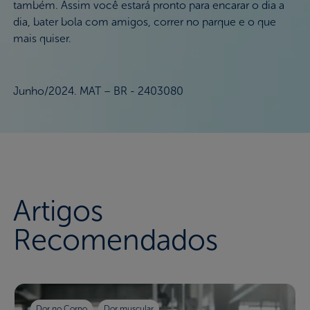
também. Assim você estará pronto para encarar o dia a
dia, bater bola com amigos, correr no parque e o que
mais quiser.
Junho/2024. MAT – BR - 2403080
Artigos
Recomendados
Dor no Corpo
Dor muscular