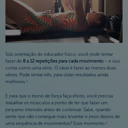
Sob orientação do educador físico, você pode tentar
fazer de
8 a 12 repetições para cada movimento
– e isso
conta como uma série. O ideal é fazer ao menos duas
séries. Pode tentar três, para obter resultados ainda
melhores.
1
E para que o treino de força faça efeito, você precisa
trabalhar os músculos a ponto de ter que fazer um
pequeno intervalo antes de continuar. Sabe, quando
sente que não consegue mais levantar o peso depois de
uma sequência de movimentos? Esse momento.
1