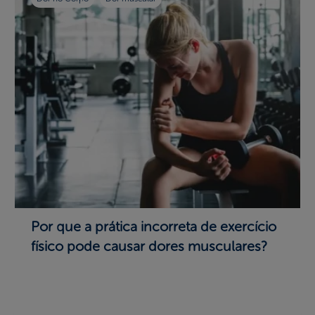
Por que a prática incorreta de exercício
físico pode causar dores musculares?