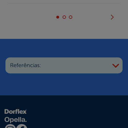
Referências: