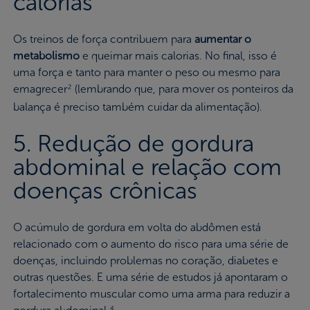
calorias
Os treinos de força contribuem para
aumentar o
metabolismo
e queimar mais calorias. No final, isso é
uma força e tanto para manter o peso ou mesmo para
emagrecer
(lembrando que, para mover os ponteiros da
2
balança é preciso também cuidar da alimentação).
5. Redução de gordura
abdominal e relação com
doenças crônicas
O acúmulo de gordura em volta do abdômen está
relacionado com o aumento do risco para uma série de
doenças, incluindo problemas no coração, diabetes e
outras questões. E uma série de estudos já apontaram o
fortalecimento muscular como uma arma para reduzir a
4