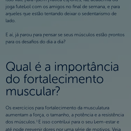
joga futebol com os amigos no final de semana, e para
aqueles que estão tentando deixar o sedentarismo de
lado.
E aí, já parou para pensar se seus músculos estão prontos
para os desafios do dia a dia?
Qual é a importância
do fortalecimento
muscular?
Os exercícios para fortalecimento da musculatura
aumentam a força, o tamanho, a potência e a resistência
dos músculos.
E isso contribui para o seu bem-estar e
1
até pode prevenir dores por uma série de motivos. Veja