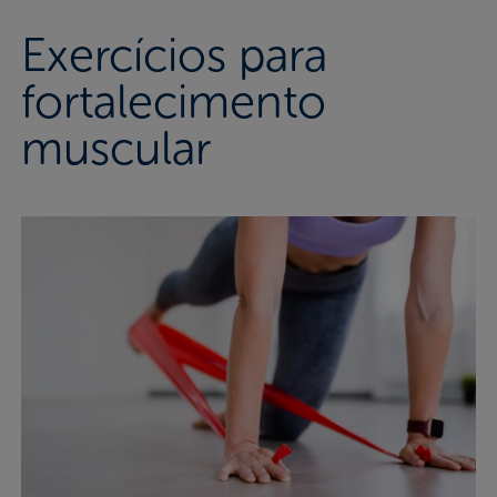
Exercícios para
fortalecimento
muscular