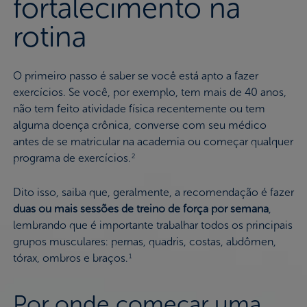
fortalecimento na
rotina
O primeiro passo é saber se você está apto a fazer
exercícios. Se você, por exemplo, tem mais de 40 anos,
não tem feito atividade física recentemente ou tem
alguma doença crônica, converse com seu médico
antes de se matricular na academia ou começar qualquer
programa de exercícios.
2
Dito isso, saiba que, geralmente, a recomendação é fazer
duas ou mais sessões de treino de força por semana
,
lembrando que é importante trabalhar todos os principais
grupos musculares: pernas, quadris, costas, abdômen,
tórax, ombros e braços.
1
Por onde começar uma