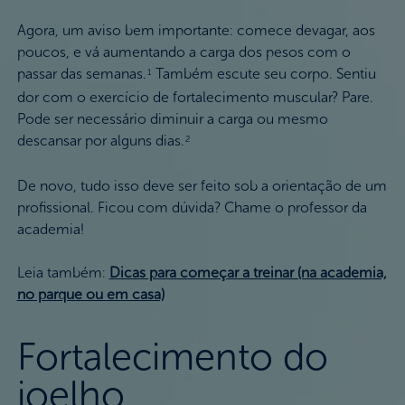
Agora, um aviso bem importante: comece devagar, aos
poucos, e vá aumentando a carga dos pesos com o
passar das semanas.
Também escute seu corpo. Sentiu
1
dor com o exercício de fortalecimento muscular? Pare.
Pode ser necessário diminuir a carga ou mesmo
descansar por alguns dias.
2
De novo, tudo isso deve ser feito sob a orientação de um
profissional. Ficou com dúvida? Chame o professor da
academia!
Leia também:
Dicas para começar a treinar (na academia,
no parque ou em casa)
Fortalecimento do
joelho