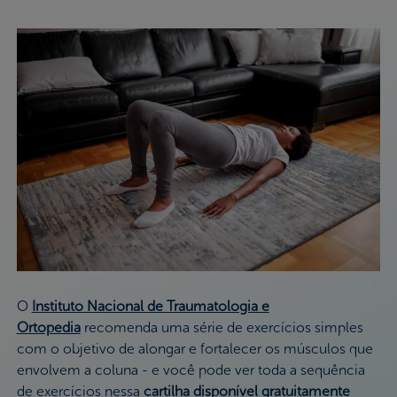
O
Instituto Nacional de Traumatologia e
Ortopedia
recomenda uma série de exercícios simples
com o objetivo de alongar e fortalecer os músculos que
envolvem a coluna - e você pode ver toda a sequência
de exercícios nessa
cartilha disponível gratuitamente