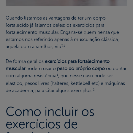
Quando listamos as vantagens de ter um corpo
fortalecido já falamos deles: os exercícios para
fortalecimento muscular. Engana-se quem pensa que
estamos nos referindo apenas à musculação clássica,
aquela com aparelhos, viu?
1
De forma geral os
exercícios para fortalecimento
muscular
podem usar o
peso do próprio corpo
ou contar
com alguma resistência
, que nesse caso pode ser
1
elástico, pesos livres (halteres, kettlebell etc) e máquinas
de academia, para citar alguns exemplos.
2
Como incluir os
exercícios de