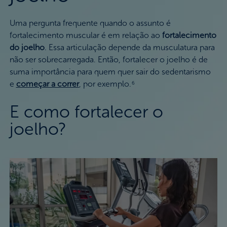
Uma pergunta frequente quando o assunto é
fortalecimento muscular é em relação ao
fortalecimento
do joelho
. Essa articulação depende da musculatura para
não ser sobrecarregada. Então, fortalecer o joelho é de
suma importância para quem quer sair do sedentarismo
e
começar a correr
, por exemplo.
6
E como fortalecer o
joelho?