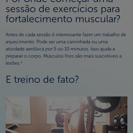
sessão de exercícios para
fortalecimento muscular?
Antes de cada sessão é interessante fazer um trabalho de
aquecimento. Pode ser uma caminhada ou uma
atividade aeróbica por 5 ou 10 minutos. Isso ajuda a
preparar o corpo. Músculos frios são mais suscetíveis a
lesões.
2
E treino de fato?