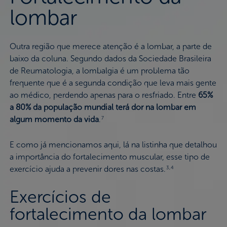
lombar
Outra região que merece atenção é a lombar, a parte de
baixo da coluna. Segundo dados da Sociedade Brasileira
de Reumatologia, a lombalgia é um problema tão
frequente que é a segunda condição que leva mais gente
ao médico, perdendo apenas para o resfriado. Entre
65%
a 80% da população mundial terá dor na lombar em
algum momento da vida
.
7
E como já mencionamos aqui, lá na listinha que detalhou
a importância do fortalecimento muscular, esse tipo de
exercício ajuda a prevenir dores nas costas.
3,4
Exercícios de
fortalecimento da lombar