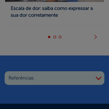
Escala de dor: saiba como expressar a
sua dor corretamente
Referências