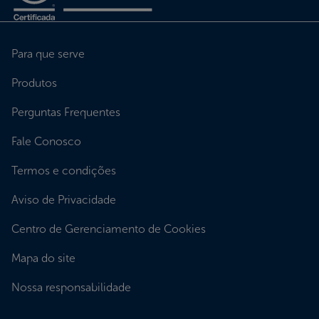
Para que serve
Produtos
Perguntas Frequentes
Fale Conosco
Termos e condições
Aviso de Privacidade
Centro de Gerenciamento de Cookies
Mapa do site
Nossa responsabilidade