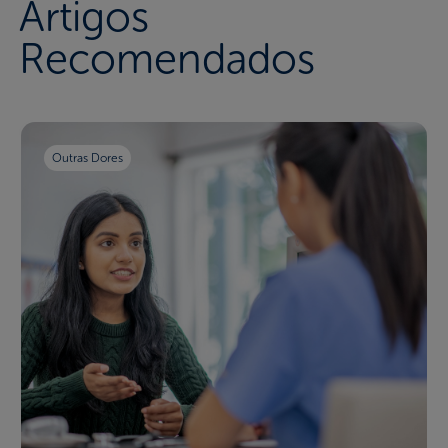
Artigos
Recomendados
Outras Dores