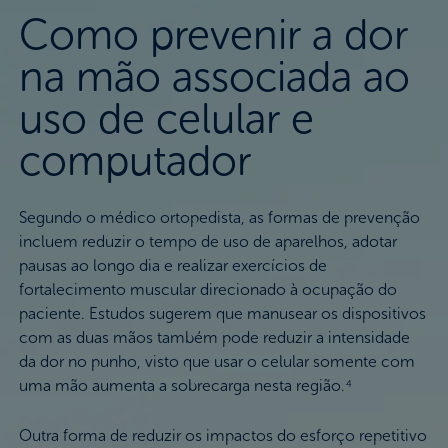
Como prevenir a dor
na mão associada ao
uso de celular e
computador
Segundo o médico ortopedista, as formas de prevenção
incluem reduzir o tempo de uso de aparelhos, adotar
pausas ao longo dia e realizar exercícios de
fortalecimento muscular direcionado à ocupação do
paciente. Estudos sugerem que manusear os dispositivos
com as duas mãos também pode reduzir a intensidade
da dor no punho, visto que usar o celular somente com
uma mão aumenta a sobrecarga nesta região.
4
Outra forma de reduzir os impactos do esforço repetitivo