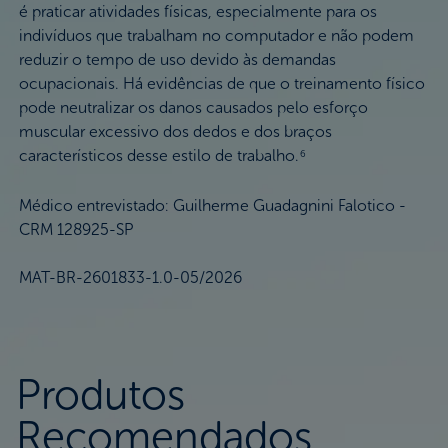
é praticar atividades físicas, especialmente para os
indivíduos que trabalham no computador e não podem
reduzir o tempo de uso devido às demandas
ocupacionais. Há evidências de que o treinamento físico
pode neutralizar os danos causados pelo esforço
muscular excessivo dos dedos e dos braços
característicos desse estilo de trabalho.
6
Médico entrevistado: Guilherme Guadagnini Falotico -
CRM 128925-SP
MAT-BR-2601833-1.0-05/2026
Produtos
Recomendados